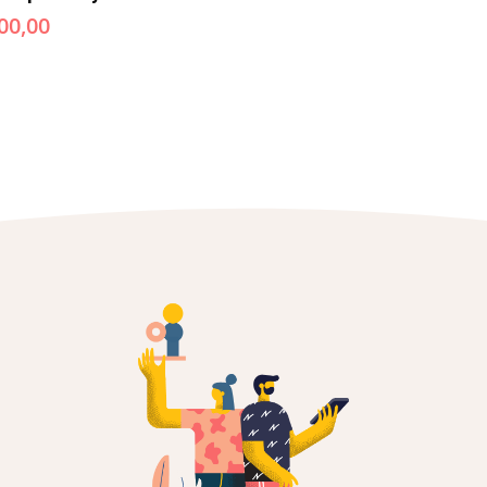
00,00