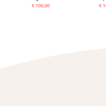
€
100,00
€
1