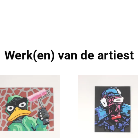
Werk(en) van de artiest