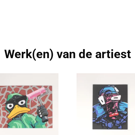
Werk(en) van de artiest