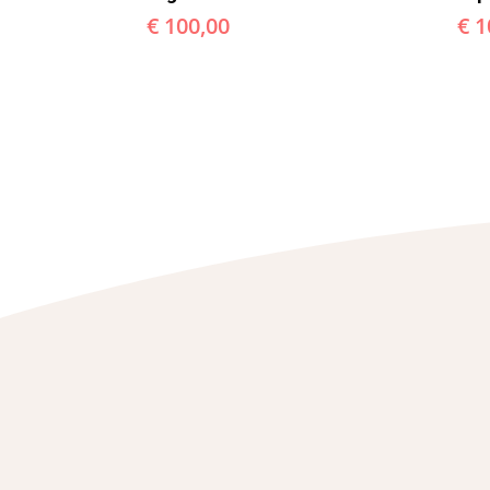
€
100,00
€
1