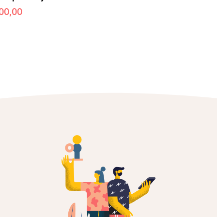
00,00