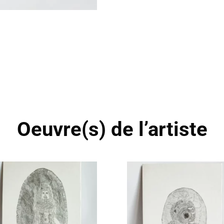
Oeuvre(s) de l’artiste