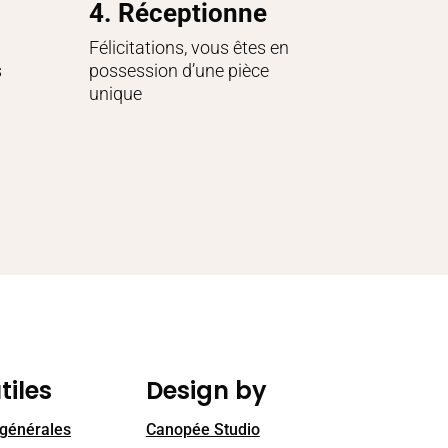
4. Réceptionne
Félicitations, vous êtes en
s
possession d’une pièce
unique
tiles
Design by
 générales
Canopée Studio