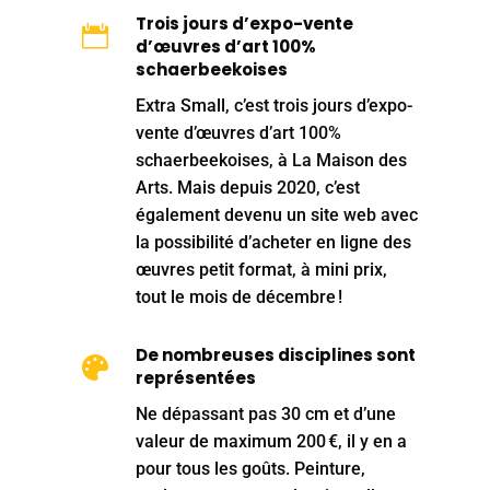
Trois jours d’expo-vente

d’œuvres d’art 100%
schaerbeekoises
Extra Small, c’est trois jours d’expo-
vente d’œuvres d’art 100%
schaerbeekoises, à La Maison des
Arts. Mais depuis 2020, c’est
également devenu un site web avec
la possibilité d’acheter en ligne des
œuvres petit format, à mini prix,
tout le mois de décembre !
De nombreuses disciplines sont

représentées
Ne dépassant pas 30 cm et d’une
valeur de maximum 200 €, il y en a
pour tous les goûts. Peinture,