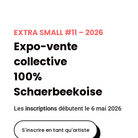
EXTRA SMALL #11 – 2026
Expo-vente
collective
100%
Schaerbeekoise
Les
inscriptions
débutent le 6 mai 2026
S'inscrire en tant qu'artiste