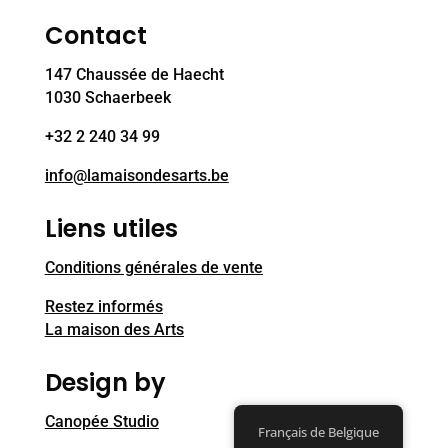
Contact
147 Chaussée de Haecht
1030 Schaerbeek
+32 2 240 34 99
info@lamaisondesarts.be
Liens utiles
Conditions générales de vente
Restez informés
La maison des Arts
Design by
Canopée Studio
Français de Belgique