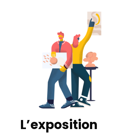
L’exposition