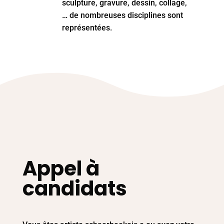
sculpture, gravure, dessin, collage,
… de nombreuses disciplines sont
représentées.
Appel à
candidats