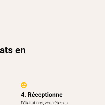
ats en

4. Réceptionne
Félicitations, vous êtes en