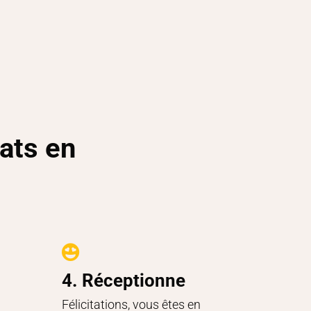
ats en

4. Réceptionne
Félicitations, vous êtes en