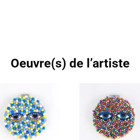
Oeuvre(s) de l’artiste