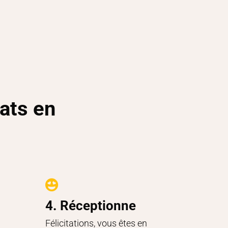
ats en

4. Réceptionne
Félicitations, vous êtes en