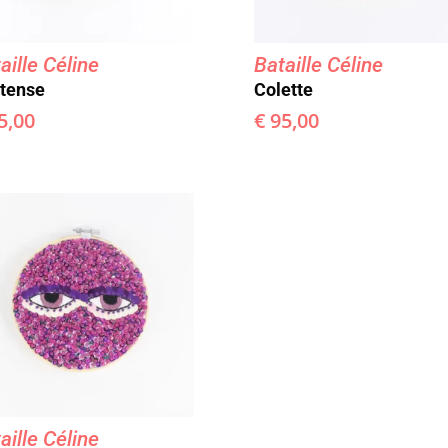
aille Céline
Bataille Céline
tense
Colette
5,00
€
95,00
aille Céline