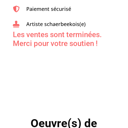
Paiement sécurisé

Artiste schaerbeekois(e)

Les ventes sont terminées.
Merci pour votre soutien !
Oeuvre(s) de