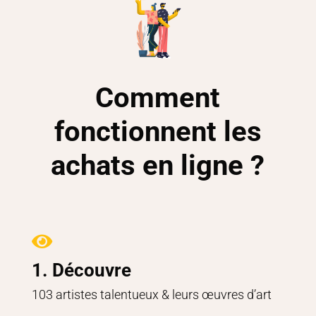
Comment
fonctionnent les
achats en ligne ?

1. Découvre
103 artistes talentueux & leurs œuvres d’art