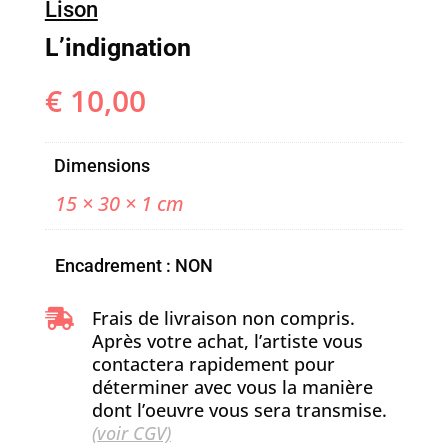
Lison
L’indignation
€
10,00
Dimensions
15 × 30 × 1 cm
Encadrement : NON
Frais de livraison non compris.

Après votre achat, l’artiste vous
contactera rapidement pour
déterminer avec vous la manière
dont l’oeuvre vous sera transmise.
(voir CGV)