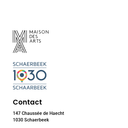
Contact
147 Chaussée de Haecht
1030 Schaerbeek