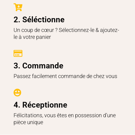

2. Séléctionne
Un coup de cœur ? Sélectionnez-le & ajoutez-
le à votre panier

3. Commande
Passez facilement commande de chez vous

4. Réceptionne
Félicitations, vous êtes en possession d’une
pièce unique