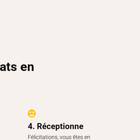
ats en

4. Réceptionne
Félicitations, vous êtes en