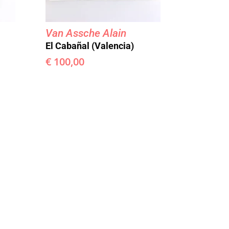
Van Assche Alain
El Cabañal (Valencia)
€
100,00