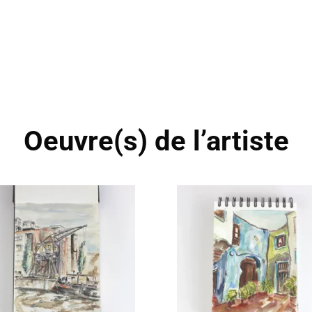
Oeuvre(s) de l’artiste