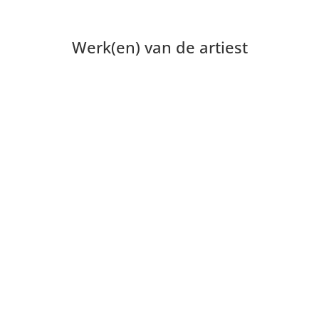
Werk(en) van de artiest