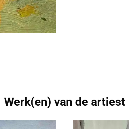
Werk(en) van de artiest