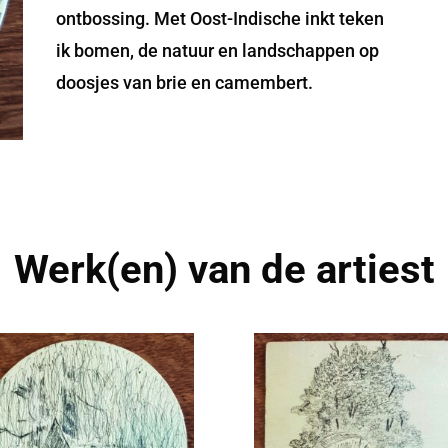
ontbossing. Met Oost-Indische inkt teken
ik bomen, de natuur en landschappen op
doosjes van brie en camembert.
Werk(en) van de artiest