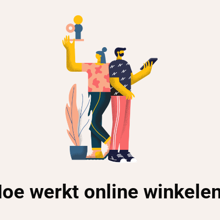
oe werkt online winkele