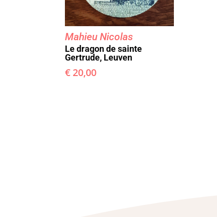
Mahieu Nicolas
Le dragon de sainte
Gertrude, Leuven
€
20,00