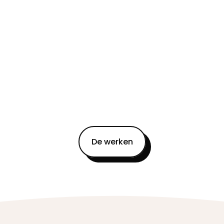
De werken