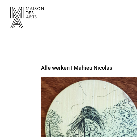
Alle werken
I Mahieu Nicolas